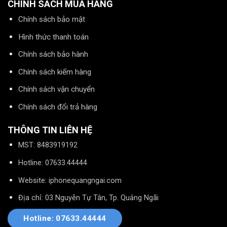
CHÍNH SÁCH MUA HÀNG
Chính sách bảo mật
Hình thức thanh toán
Chính sách bảo hành
Chính sách kiểm hàng
Chính sách vận chuyển
Chính sách đổi trả hàng
THÔNG TIN LIÊN HỆ
MST: 8483919192
Hotline: 07633.44444
Website: iphonequangngai.com
Địa chỉ: 03 Nguyễn Tự Tân, Tp. Quảng Ngãi
Hotline: 07633.44444