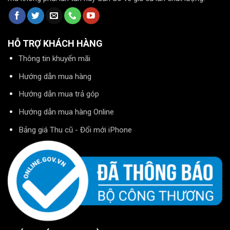
HỖ TRỢ KHÁCH HÀNG
Thông tin khuyến mãi
Hướng dẫn mua hàng
Hướng dẫn mua trả góp
Hướng dẫn mua hàng Online
Bảng giá Thu cũ - Đổi mới iPhone