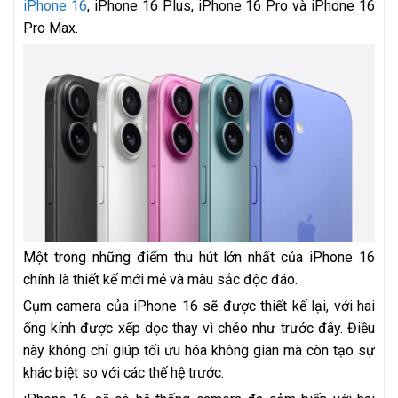
iPhone 16
, iPhone 16 Plus, iPhone 16 Pro và iPhone 16
Pro Max.
Một trong những điểm thu hút lớn nhất của iPhone 16
chính là thiết kế mới mẻ và màu sắc độc đáo.
Cụm camera của iPhone 16 sẽ được thiết kế lại, với hai
ống kính được xếp dọc thay vì chéo như trước đây. Điều
này không chỉ giúp tối ưu hóa không gian mà còn tạo sự
khác biệt so với các thế hệ trước.