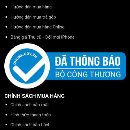
Hướng dẫn mua hàng
Hướng dẫn mua trả góp
Hướng dẫn mua hàng Online
Bảng giá Thu cũ - Đổi mới iPhone
CHÍNH SÁCH MUA HÀNG
Chính sách bảo mật
Hình thức thanh toán
Chính sách bảo hành